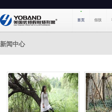
首页
假肢
新闻中心