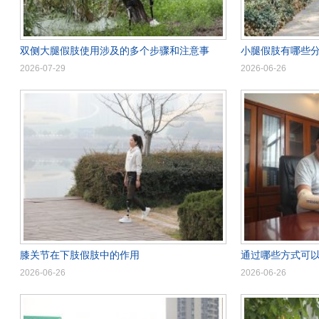
双侧大腿假肢使用涉及的多个步骤和注意事
小腿假肢有哪些
2026-07-29
2026-06-26
膝关节在下肢假肢中的作用
通过哪些方式可
2026-06-26
2026-06-26