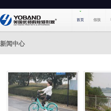
首页
假肢
新闻中心