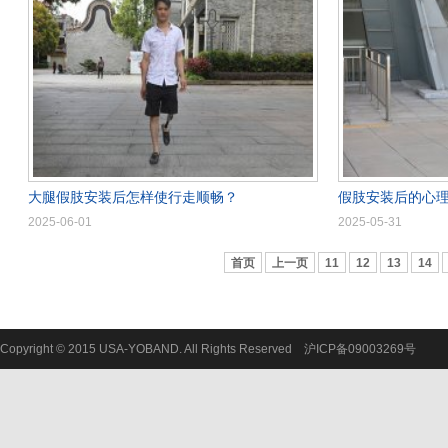
大腿假肢安装后怎样使行走顺畅？
假肢安装后的心
2025-06-01
2025-05-31
首页
上一页
11
12
13
14
Copyright © 2015 USA-YOBAND. All Rights Reserved
沪ICP备09003269号