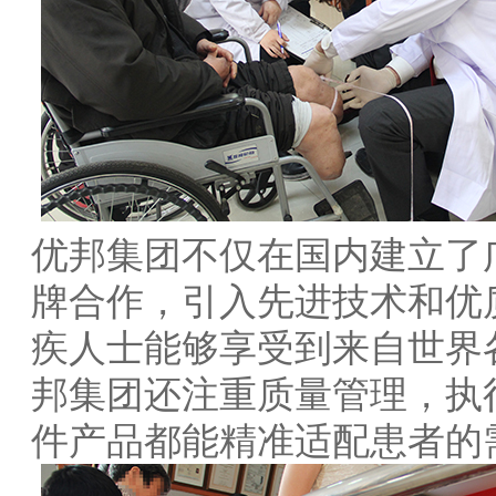
优邦集团不仅在国内建立了
牌合作，引入先进技术和优
疾人士能够享受到来自世界
邦集团还注重质量管理，执
件产品都能精准适配患者的