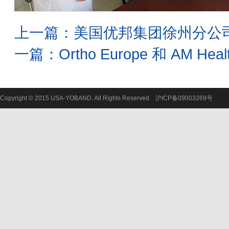
上一篇：
美国优邦集团徐州分公
一篇：
Ortho Europe 和 AM Heal
Copyright © 2015 USA-YOBAND. All Rights Reserved
沪ICP备09003269号