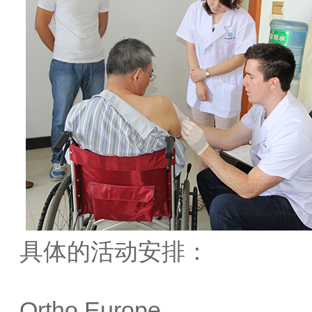
具体的活动安排：
Ortho Europe