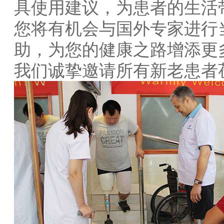
具使用建议，为患者的生活
您将有机会与国外专家进行
助，为您的健康之路增添更
我们诚挚邀请所有新老患者