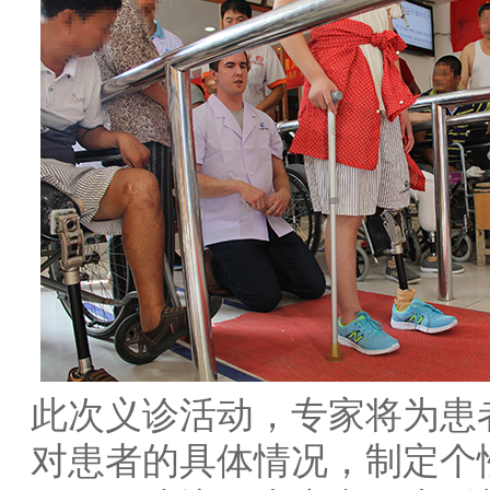
此次义诊活动，专家将为患
对患者的具体情况，制定个