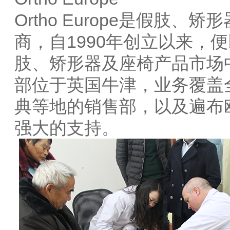
Ortho Europe是假肢
商，自1990年创立以来，
肢、矫形器及座椅产品市场中占据
部位于英国牛津，业务覆盖
典等地的销售部，以及遍布
强大的支持。