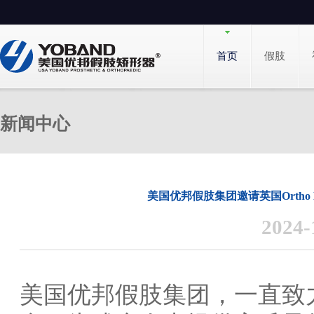
首页
假肢
新闻中心
美国优邦假肢集团邀请英国Ortho
2024
美国优邦假肢集团，一直致