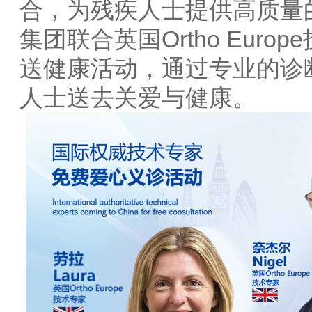
合，为残疾人士提供高质量
集团联合英国Ortho Eur
送健康活动，通过专业的诊
人士送去关爱与健康。