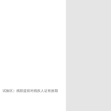
道、试验区）残联提前对残疾人证有效期