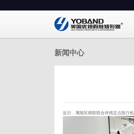
新闻中心
近日，夷陵区残联联合评残定点医疗机