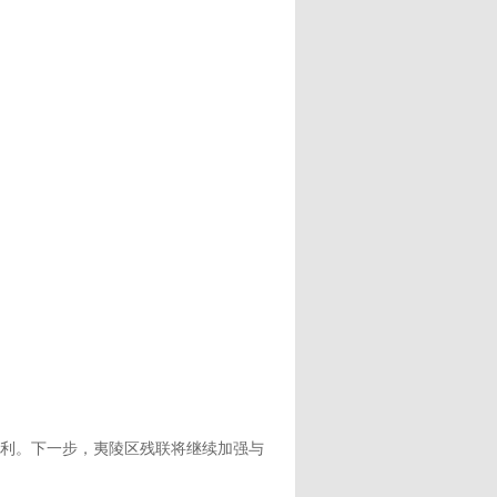
利。下一步，夷陵区残联将继续加强与