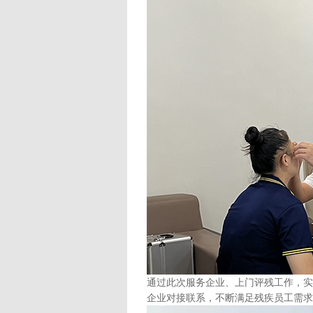
通过此次服务企业、上门评残工作，实
企业对接联系，不断满足残疾员工需求