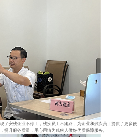
现了安残企业不停工，残疾员工不跑路，为企业和残疾员工提供了更多便
，提升服务质量，用心用情为残疾人做好优质保障服务。