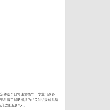
定并给予日常康复指导、专业问题答
细科普了辅助器具的相关知识及辅具适
辅具适配服务3人。